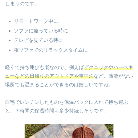
しまうのです。
リモートワーク中に
ソファに座っている時に
テレビを見ている時に
夜ソファでのリラックスタイムに
軽くて持ち運びも楽なので、例えば
ピクニックやバーベキ
ューなどの日帰りのアウトドアや車中泊
など、熱源がない
場所でも温まることができるのは嬉しいですね。
自宅でレンチンしたものを保温バックに入れて持ち運ぶ
と、７時間の保温時間も多少持続しそうです。