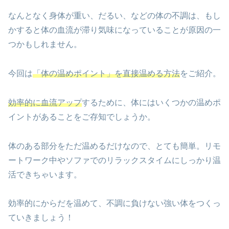
なんとなく身体が重い、だるい、などの体の不調は、もし
かすると体の血流が滞り気味になっていることが原因の一
つかもしれません。
今回は
「体の温めポイント」を直接温める方法
をご紹介。
効率的に血流アップ
するために、体にはいくつかの温めポ
イントがあることをご存知でしょうか。
体のある部分をただ温めるだけなので、とても簡単。リモ
ートワーク中やソファでのリラックスタイムにしっかり温
活できちゃいます。
効率的にからだを温めて、不調に負けない強い体をつくっ
ていきましょう！