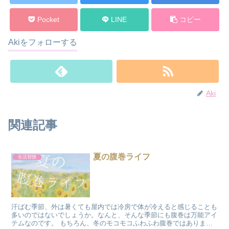
Pocket
LINE
コピー
Akiをフォローする
Aki
関連記事
夏の腹巻ライフ
生活習慣
汗ばむ季節、外は暑くても屋内では冷房で体が冷えると感じることも
多いのではないでしょうか。なんと、そんな季節にも腹巻は万能アイ
テムなのです。 もちろん、冬のモコモコふわふわ腹巻ではありませ