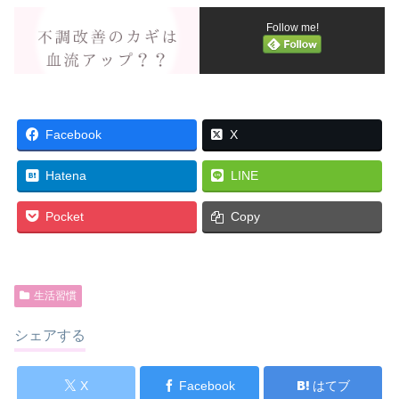
Follow me!
Facebook
X
Hatena
LINE
Pocket
Copy
生活習慣
シェアする
X
Facebook
はてブ