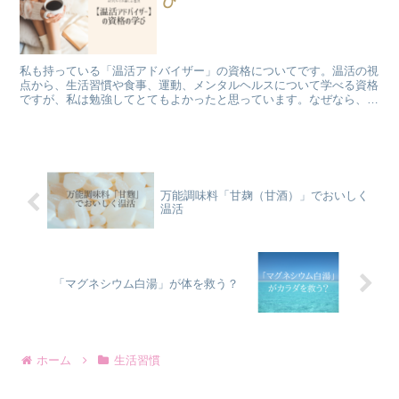
び
私も持っている「温活アドバイザー」の資格についてです。温活の視
点から、生活習慣や食事、運動、メンタルヘルスについて学べる資格
ですが、私は勉強してとてもよかったと思っています。なぜなら、普
段の自分の生活に関わることを「網羅的に」見直すきっかけになった
からです。
万能調味料「甘麹（甘酒）」でおいしく
温活
「マグネシウム白湯」が体を救う？
ホーム
生活習慣