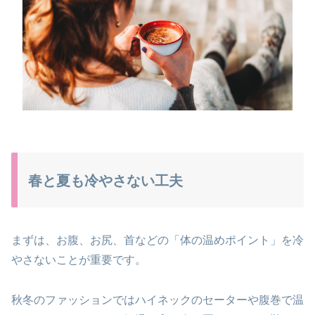
春と夏も冷やさない工夫
まずは、お腹、お尻、首などの「体の温めポイント」を冷
やさないことが重要です。
秋冬のファッションではハイネックのセーターや腹巻で温