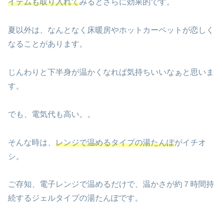
イテムも取り入れて
みるとさらに効果的です。
夏以外は、なんとなく床暖房やホットカーペットが恋しく
なることがあります。
じんわりと下半身が温かくなれば気持ちいいなぁと思いま
す。
でも、電気代も高い。。
そんな時は、
レンジで温めるタイプの湯たんぽ
がイチオ
シ。
ご存知、電子レンジで温めるだけで、温かさが約７時間持
続するジェルタイプの湯たんぽです。