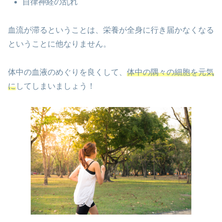
自律神経の乱れ
血流が滞るということは、栄養が全身に行き届かなくなる
ということに他なりません。
体中の血液のめぐりを良くして、
体中の隅々の細胞を元気
に
してしまいましょう！