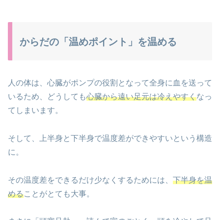
からだの「温めポイント」を温める
人の体は、心臓がポンプの役割となって全身に血を送って
いるため、どうしても
心臓から遠い足元は冷えやすく
なっ
てしまいます。
そして、上半身と下半身で温度差ができやすいという構造
に。
その温度差をできるだけ少なくするためには、
下半身を温
める
ことがとても大事。