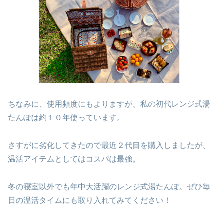
ちなみに、使用頻度にもよりますが、私の初代レンジ式湯
たんぽは約１０年使っています。
さすがに劣化してきたので最近２代目を購入しましたが、
温活アイテムとしてはコスパは最強。
冬の寝室以外でも年中大活躍のレンジ式湯たんぽ。ぜひ毎
日の温活タイムにも取り入れてみてください！