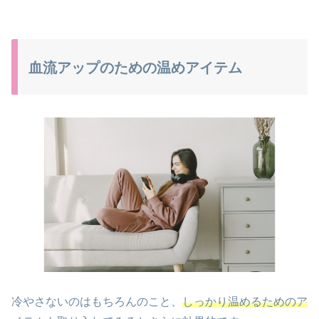
血流アップのための温めアイテム
冷やさないのはもちろんのこと、
しっかり温めるためのア