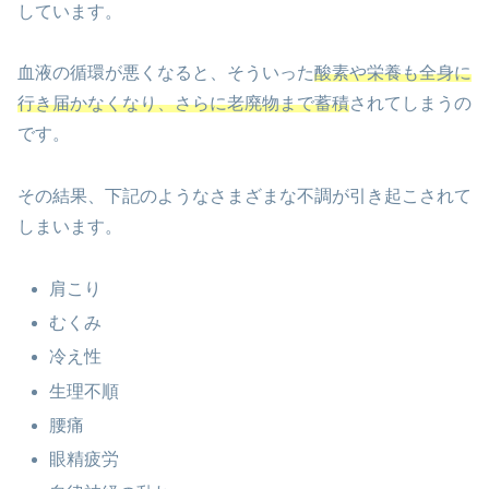
しています。
血液の循環が悪くなると、そういった
酸素や栄養も全身に
行き届かなくなり、さらに老廃物まで蓄積
されてしまうの
です。
その結果、下記のようなさまざまな不調が引き起こされて
しまいます。
肩こり
むくみ
冷え性
生理不順
腰痛
眼精疲労